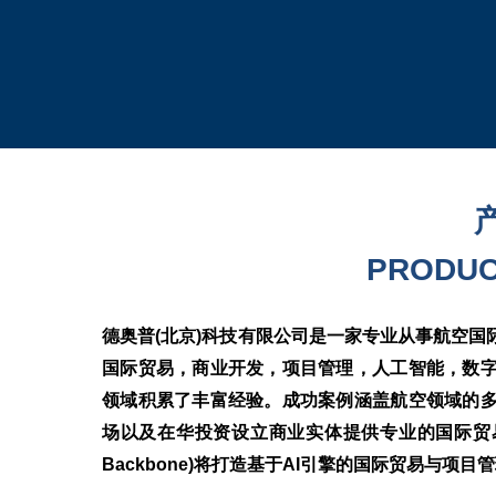
PRODUC
德奥普(北京)科技有限公司是一家专业从事航空
国际贸易，商业开发，项目管理，人工智能，数
领域积累了丰富经验。成功案例涵盖航空领域的
场以及在华投资设立商业实体提供专业的国际贸易，商
Backbone)将打造基于AI引擎的国际贸易与项