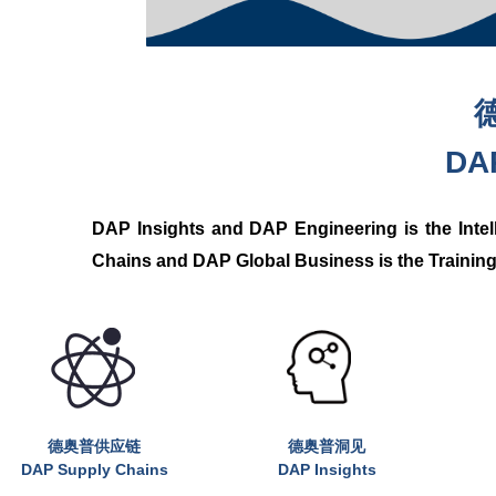
DA
DAP Insights and DAP Engineering is the Inte
Chains and DAP Global Business is the Training
德奥普供应链
德奥普洞见
DAP Supply Chains
DAP Insights