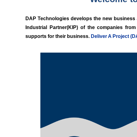
DAP Technologies develops the new business an
Industrial Partner(KIP) of the companies fro
supports for their business.
Deliver A Project (