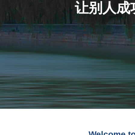
让别人成
Welcome to